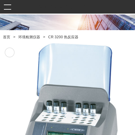
曦源科学仪器（上海）有限公司
>
>
CR 3200 热反应器
首页
环境检测仪器