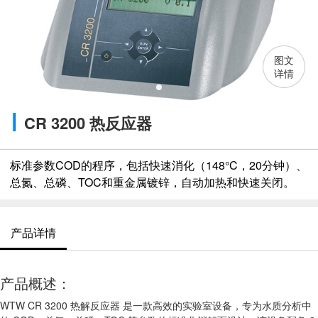
图文
详情
CR 3200 热反应器
标准参数COD的程序，包括快速消化（148°C，20分钟）、
总氮、总磷、TOC和重金属镀锌，自动加热和快速关闭。
产品详情
产品概述：
WTW CR 3200 热解反应器 是一款高效的实验室设备，专为水质分析中