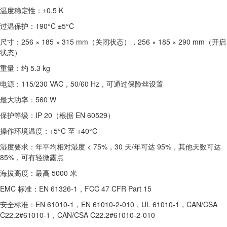
温度稳定性：±0.5 K
过温保护：190°C ±5°C
尺寸：256 × 185 × 315 mm（关闭状态），256 × 185 × 290 mm（开启
状态）
重量：约 5.3 kg
电源：115/230 VAC，50/60 Hz，可通过保险丝设置
最大功率：560 W
保护等级：IP 20（根据 EN 60529）
操作环境温度：+5°C 至 +40°C
湿度要求：年平均相对湿度 < 75%，30 天/年可达 95%，其他天数可达
85%，可有轻微露点
海拔高度：最高 5000 米
EMC 标准：EN 61326-1，FCC 47 CFR Part 15
安全标准：EN 61010-1，EN 61010-2-010，UL 61010-1，CAN/CSA
C22.2#61010-1，CAN/CSA C22.2#61010-2-010