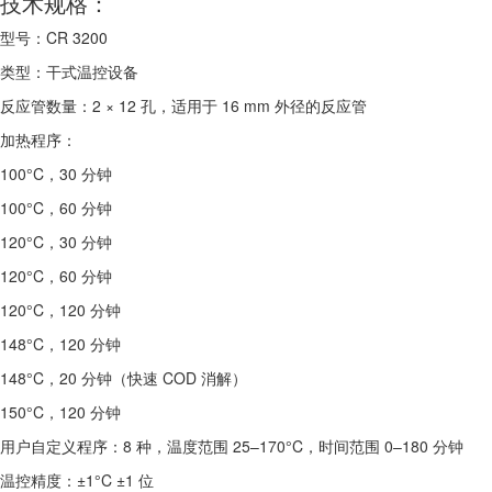
技术规格：
型号：CR 3200
类型：干式温控设备
反应管数量：2 × 12 孔，适用于 16 mm 外径的反应管
加热程序：
100°C，30 分钟
100°C，60 分钟
120°C，30 分钟
120°C，60 分钟
120°C，120 分钟
148°C，120 分钟
148°C，20 分钟（快速 COD 消解）
150°C，120 分钟
用户自定义程序：8 种，温度范围 25–170°C，时间范围 0–180 分钟
温控精度：±1°C ±1 位