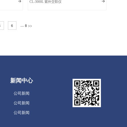
CL-3000L 紫外交联仪
...
5
6
8
>>
新闻中心
公司新闻
公司新闻
公司新闻