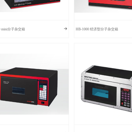
00 mini分子杂交箱
HB-1000 经济型分子杂交箱