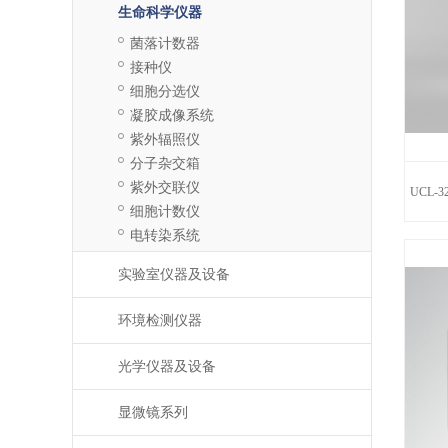
生命科学仪器
菌落计数器
接种仪
细胞分选仪
凝胶成像系统
紫外辐照仪
分子杂交箱
紫外交联仪
UCL-
细胞计数仪
电转染系统
实验室仪器及设备
环境检测仪器
光学仪器及设备
显微镜系列