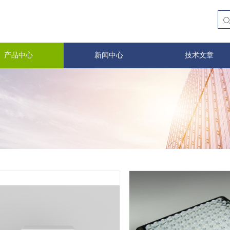
产品中心
新闻中心
技术文章