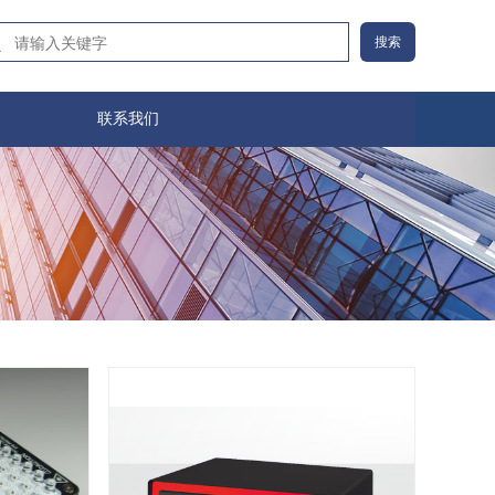
搜索
联系我们