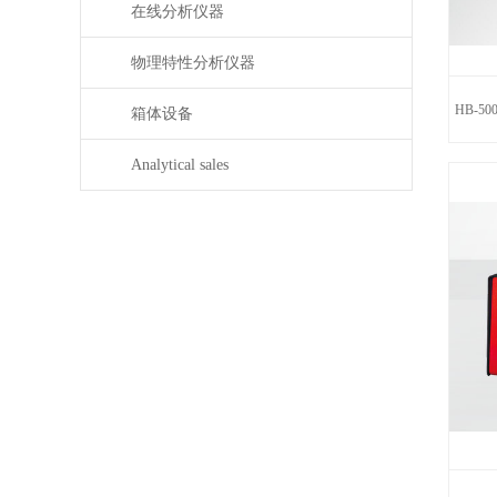
在线分析仪器
物理特性分析仪器
HB-5
箱体设备
Analytical sales