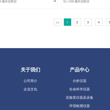
000 紫外交联仪
XL-1500 紫外交联仪
<<
1
2
3
4
关于我们
产品中心
公司简介
分析仪器
企业文化
生命科学仪器
实验室仪器及设备
环境检测仪器