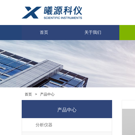
首页
关于我们
>
产品中心
首页
产品中心
分析仪器