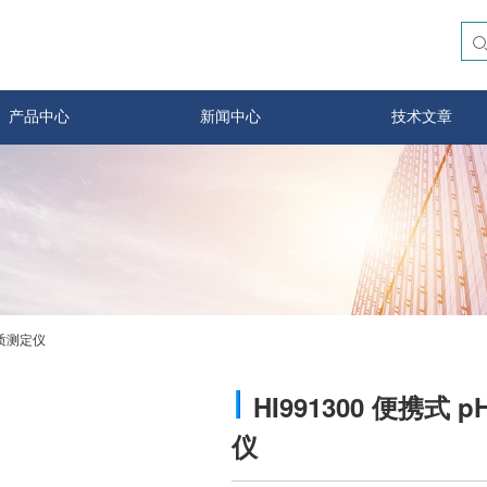
产品中心
新闻中心
技术文章
数水质测定仪
HI991300 便携式 
仪