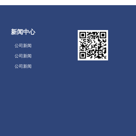
新闻中心
公司新闻
公司新闻
公司新闻