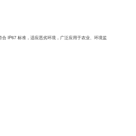
壳符合 IP67 标准，适应恶劣环境，广泛应用于农业、环境监