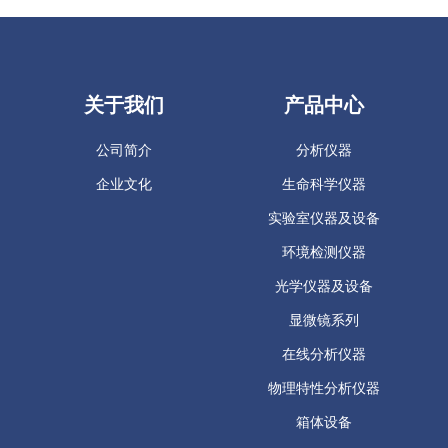
关于我们
产品中心
公司简介
分析仪器
企业文化
生命科学仪器
实验室仪器及设备
环境检测仪器
光学仪器及设备
显微镜系列
在线分析仪器
物理特性分析仪器
箱体设备