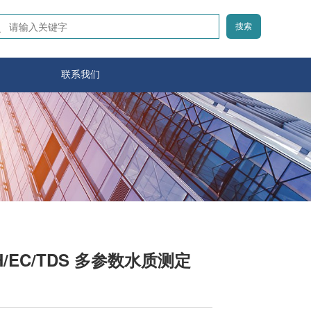
搜索
联系我们
pH/EC/TDS 多参数水质测定