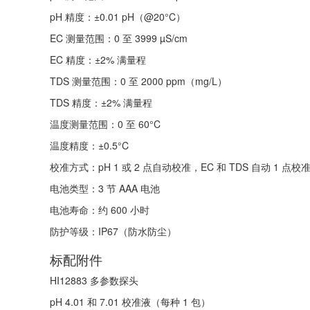
pH 精度：±0.01 pH（@20°C）
EC 测量范围：0 至 3999 µS/cm
EC 精度：±2% 满量程
TDS 测量范围：0 至 2000 ppm（mg/L）
TDS 精度：±2% 满量程
温度测量范围：0 至 60°C
温度精度：±0.5°C
校准方式：pH 1 或 2 点自动校准，EC 和 TDS 自动 1 点校
电池类型：3 节 AAA 电池
电池寿命：约 600 小时
防护等级：IP67（防水防尘）
标配附件
HI12883 多参数探头
pH 4.01 和 7.01 校准液（每种 1 包）