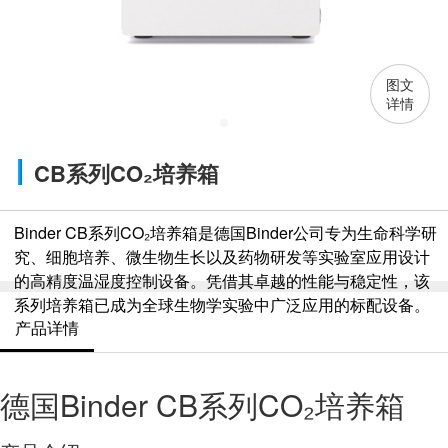
图文
详情
CB系列CO₂培养箱
Binder CB系列CO₂培养箱是德国Binder公司专为生命科学研
究、细胞培养、微生物生长以及药物研发等实验室应用设计
的高精度温湿度控制设备。凭借其卓越的性能与稳定性，该
系列培养箱已成为全球生物学实验中广泛应用的标配设备。
产品详情
德国Binder CB系列CO₂培养箱