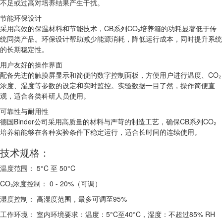
不足或过高对培养结果产生干扰。
节能环保设计
采用高效的保温材料和节能技术，CB系列CO₂培养箱的功耗显著低于传
统同类产品。环保设计帮助减少能源消耗，降低运行成本，同时提升系统
的长期稳定性。
用户友好的操作界面
配备先进的触摸屏显示和简便的数字控制面板，方便用户进行温度、CO₂
浓度、湿度等参数的设定和实时监控。实验数据一目了然，操作简便直
观，适合各类科研人员使用。
可靠性与耐用性
德国Binder公司采用高质量的材料与严苛的制造工艺，确保CB系列CO₂
培养箱能够在各种实验条件下稳定运行，适合长时间的连续使用。
技术规格：
温度范围： 5°C 至 50°C
CO₂浓度控制： 0 - 20%（可调）
湿度控制： 高湿度范围，最多可调至95%
工作环境： 室内环境要求：温度：5°C至40°C，湿度：不超过85% RH