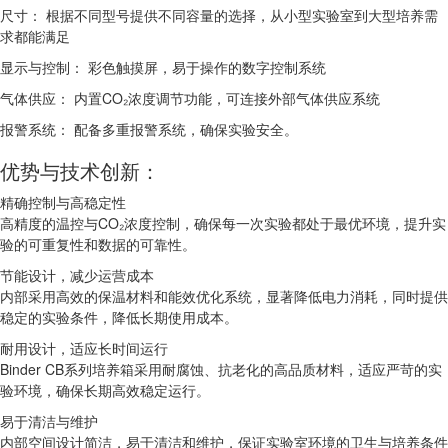
尺寸： 根据不同型号提供不同容量的选择，从小型实验室到大型培养需
求都能满足
显示与控制： 彩色触摸屏，易于操作的数字控制系统
气体供应： 内置CO₂浓度调节功能，可连接外部气体供应系统
报警系统： 配备多重报警系统，确保实验安全。
优势与技术创新：
精确控制与高稳定性
高精度的温控与CO₂浓度控制，确保每一次实验都处于最优环境，提升实
验的可重复性和数据的可靠性。
节能设计，减少运营成本
内部采用高效的保温材料和能效优化系统，显著降低电力消耗，同时提供
稳定的实验条件，降低长期使用成本。
耐用设计，适应长时间运行
Binder CB系列培养箱采用耐腐蚀、抗老化的高品质材料，适应严苛的实
验环境，确保长期高效稳定运行。
易于清洁与维护
内部空间设计简洁，易于清洁和维护，保证实验室环境的卫生与培养条件