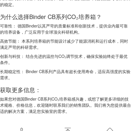
的稳定。
为什么选择Binder CB系列CO₂培养箱？
可靠性： 德国Binder以其严苛的质量标准和创新技术，提供业内最可靠
的培养设备，广泛应用于全球顶尖科研机构。
高效节能： 本系列培养箱的节能设计减少了能源消耗和运行成本，同时
满足严苛的科研需求。
创新与科技： 结合先进的温控与CO₂调节技术，确保实验始终处于最优
条件。
长期稳定性： Binder CB系列产品具有超长使用寿命，适应高强度的实验
需求。
获取更多信息：
如果您对德国Binder CB系列CO₂培养箱感兴趣，或想了解更多详细的技
术规格、价格信息，欢迎随时联系我们的销售团队。我们将为您提供最合
适的解决方案，满足您实验室的需求。