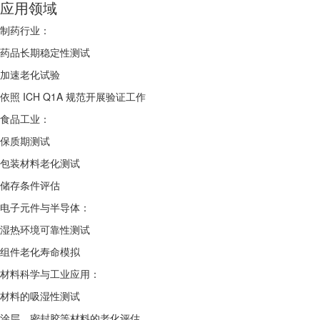
应用领域
制药行业：
药品长期稳定性测试
加速老化试验
依照 ICH Q1A 规范开展验证工作
食品工业：
保质期测试
包装材料老化测试
储存条件评估
电子元件与半导体：
湿热环境可靠性测试
组件老化寿命模拟
材料科学与工业应用：
材料的吸湿性测试
涂层、密封胶等材料的老化评估