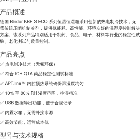
产品概述
德国 Binder KBF-S ECO 系列恒温恒湿箱采用创新的热电制冷技术，无
需传统压缩机制冷剂，提供低能耗、高性能、环境友好的温湿度控制解决
方案。该系列产品特别适用于制药、食品、电子、材料等行业的稳定性试
验、老化测试与质量控制。
产品亮点
✅ 热电制冷技术（无氟环保）
✅ 符合 ICH Q1A 药品稳定性测试标准
✅ APT.line™ 内腔预热系统确保温湿度均匀
✅ 10% 至 80% RH 湿度范围，控湿精准
✅ USB 数据导出功能，便于合规记录
✅ 内置水箱，无需外接水源
✅ 高效节能，运营成本低
型号与技术规格