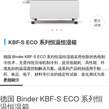
图文
详情
KBF-S ECO 系列恒温恒湿箱
德国 Binder KBF-S ECO 系列恒温恒湿箱采用创新的热电制
冷技术，无需传统压缩机制冷剂，提供低能耗、高性能、环
境友好的温湿度控制解决方案。该系列产品特别适用于制
药、食品、电子、材料等行业的稳定性试验、老化测试与质
产品详情
量控制。
德国 Binder KBF-S ECO 系列恒
温恒湿箱