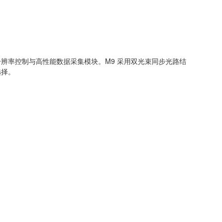
辨率控制与高性能数据采集模块。M9 采用双光束同步光路结
选择。