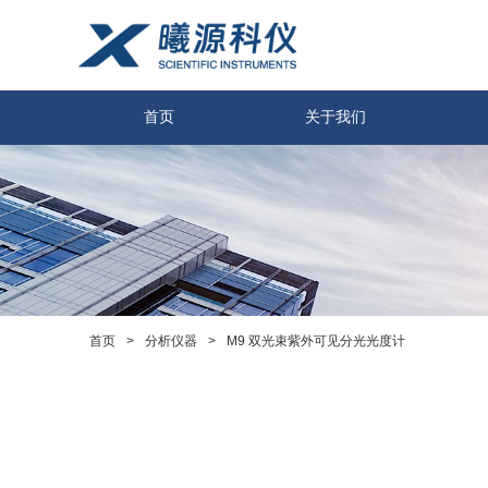
首页
关于我们
>
>
M9 双光束紫外可见分光光度计
首页
分析仪器