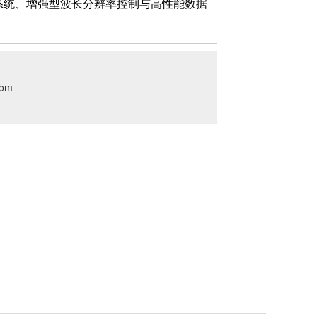
系统、增强型波长分辨率控制与高性能数据
com