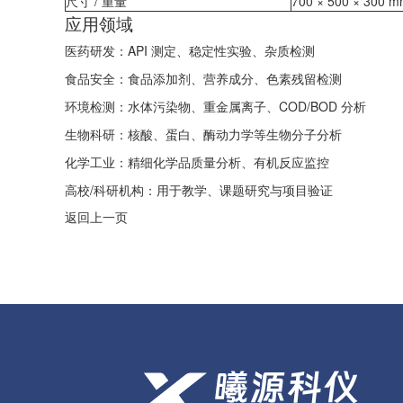
尺寸 / 重量
700 × 500 × 300 m
应用领域
医药研发：API 测定、稳定性实验、杂质检测
食品安全：食品添加剂、营养成分、色素残留检测
环境检测：水体污染物、重金属离子、COD/BOD 分析
生物科研：核酸、蛋白、酶动力学等生物分子分析
化学工业：精细化学品质量分析、有机反应监控
高校/科研机构：用于教学、课题研究与项目验证
返回上一页