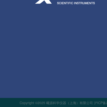
Copyright ©2025 曦源科学仪器（上海）有限公司
沪ICP备2