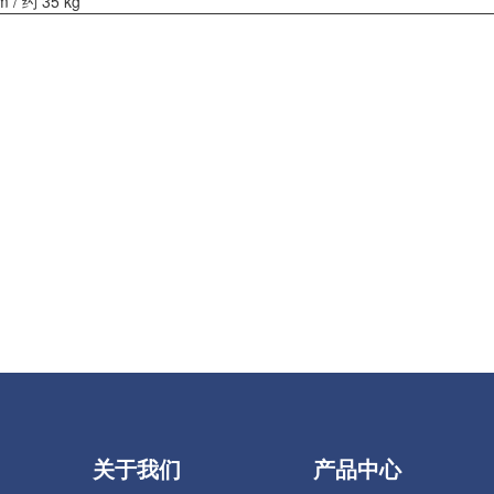
m / 约 35 kg
关于我们
产品中心