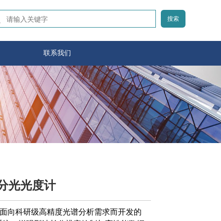
搜索
联系我们
见分光光度计
是面向科研级高精度光谱分析需求而开发的