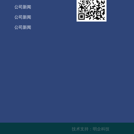
公司新闻
公司新闻
公司新闻
技术支持：明企科技