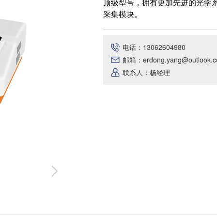
顶级型号，拥有更加先进的光学
采集模块。
电话：13062604980
邮箱：erdong.yang@outlook.
联系人：杨经理