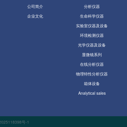
公司简介
分析仪器
企业文化
生命科学仪器
实验室仪器及设备
环境检测仪器
光学仪器及设备
显微镜系列
在线分析仪器
物理特性分析仪器
箱体设备
Analytical sales
025118398号-1