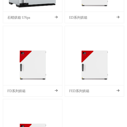
石蜡烘箱 UNpa
ED系列烘箱
FD系列烘箱
FED系列烘箱