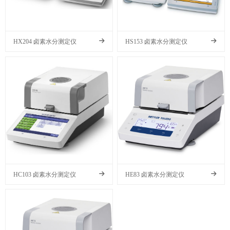
HX204 卤素水分测定仪
HS153 卤素水分测定仪
HC103 卤素水分测定仪
HE83 卤素水分测定仪