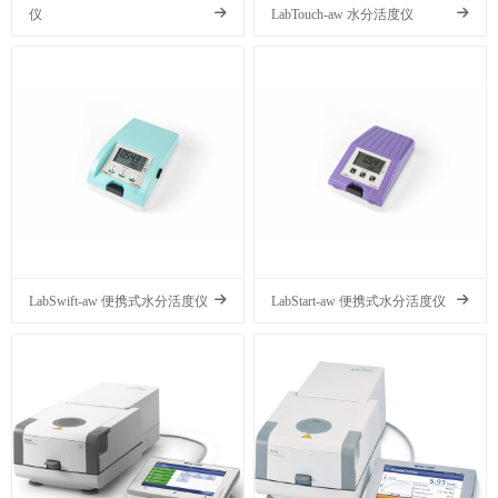
仪
LabTouch-aw 水分活度仪
LabSwift-aw 便携式水分活度仪
LabStart-aw 便携式水分活度仪